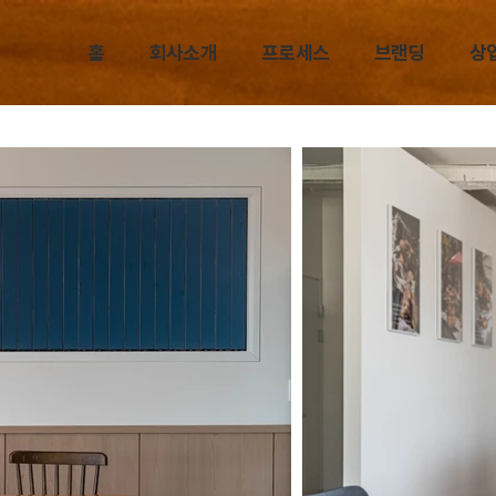
홈
회사소개
프로세스
브랜딩
상